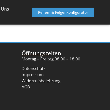
 Uns
Reifen- & Felgenkonfigurator
Öffnungszeiten
Montag – Freitag 08:00 – 18:00
Datenschutz
Impressum
Widerrufsbelehrung
AGB