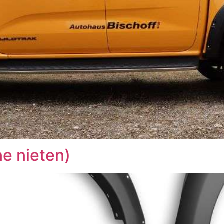
e nieten)