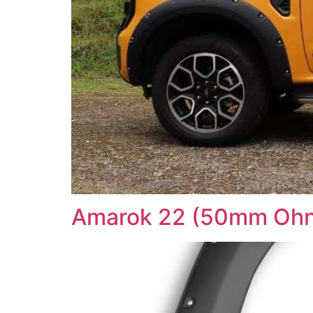
Amarok 22 (50mm Ohn