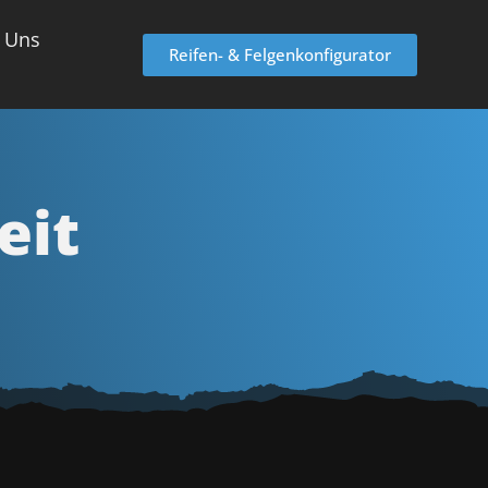
 Uns
Reifen- & Felgenkonfigurator
eit