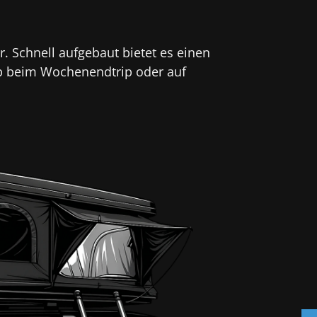
. Schnell aufgebaut bietet es einen
Ob beim Wochenendtrip oder auf