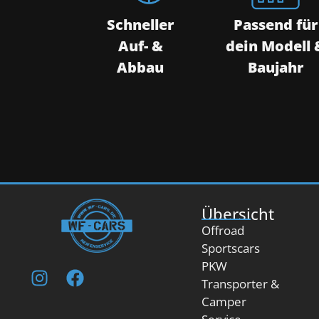
Schneller
Passend für
Auf- &
dein Modell 
Abbau
Baujahr
Übersicht
Offroad
Sportscars
PKW
Transporter &
Camper