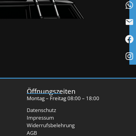
Öffnungszeiten
Montag – Freitag 08:00 – 18:00
Datenschutz
Impressum
Widerrufsbelehrung
AGB