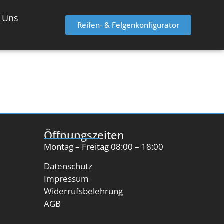
 Uns
Reifen- & Felgenkonfigurator
Öffnungszeiten
Montag – Freitag 08:00 – 18:00
Datenschutz
Impressum
Widerrufsbelehrung
AGB