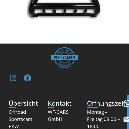
Übersicht
Kontakt
Öffnungszeit
Offroad
WF-CARS
Montag –
Sportscars
GmbH
Freitag 08:00 –
PKW
18:00